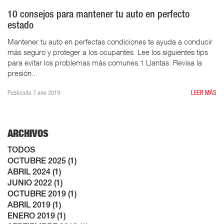
10 consejos para mantener tu auto en perfecto
estado
Mantener tu auto en perfectas condiciones te ayuda a conducir
más seguro y proteger a los ocupantes. Lee los siguientes tips
para evitar los problemas más comunes.1 Llantas. Revisa la
presión...
Publicado 7 ene 2019
LEER MÁS
ARCHIVOS
TODOS
OCTUBRE 2025 (1)
ABRIL 2024 (1)
JUNIO 2022 (1)
OCTUBRE 2019 (1)
ABRIL 2019 (1)
ENERO 2019 (1)