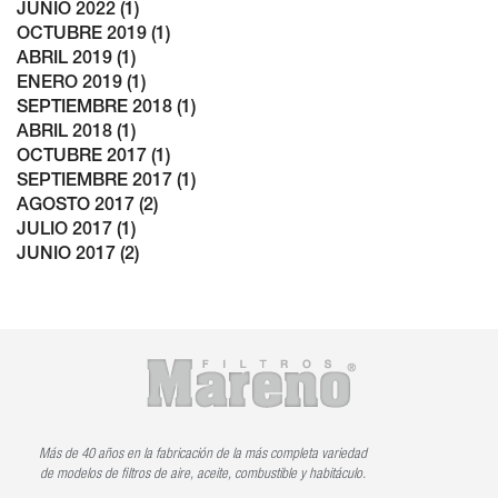
JUNIO 2022 (1)
OCTUBRE 2019 (1)
ABRIL 2019 (1)
ENERO 2019 (1)
SEPTIEMBRE 2018 (1)
ABRIL 2018 (1)
OCTUBRE 2017 (1)
SEPTIEMBRE 2017 (1)
AGOSTO 2017 (2)
JULIO 2017 (1)
JUNIO 2017 (2)
Más de 40 años en la fabricación de la más completa variedad
de modelos de filtros de aire, aceite, combustible y habitáculo.