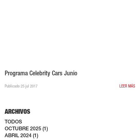
Programa Celebrity Cars Junio
Publicado 25 jul 2017
LEER MÁS
ARCHIVOS
TODOS
OCTUBRE 2025 (1)
ABRIL 2024 (1)